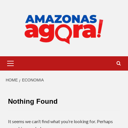
HOME
ECONOMIA
Nothing Found
It seems we can’t find what you’re looking for. Perhaps