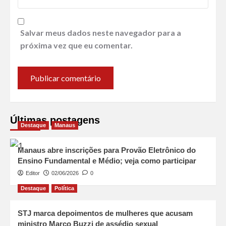
Salvar meus dados neste navegador para a
próxima vez que eu comentar.
Últimas postagens
Destaque
Manaus
Manaus abre inscrições para Provão Eletrônico do
Ensino Fundamental e Médio; veja como participar
Editor
02/06/2026
0
Destaque
Política
STJ marca depoimentos de mulheres que acusam
ministro Marco Buzzi de assédio sexual