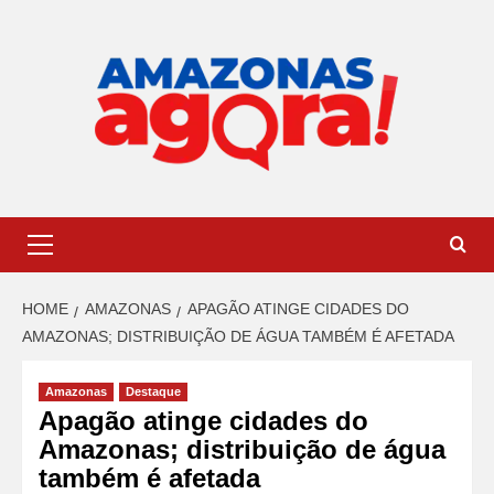
HOME
AMAZONAS
APAGÃO ATINGE CIDADES DO
AMAZONAS; DISTRIBUIÇÃO DE ÁGUA TAMBÉM É AFETADA
Amazonas
Destaque
Apagão atinge cidades do
Amazonas; distribuição de água
também é afetada