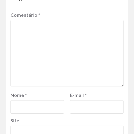
Comentário
*
Nome
*
E-mail
*
Site