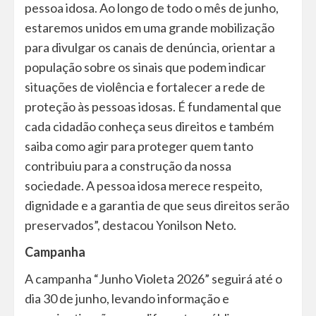
pessoa idosa. Ao longo de todo o mês de junho,
estaremos unidos em uma grande mobilização
para divulgar os canais de denúncia, orientar a
população sobre os sinais que podem indicar
situações de violência e fortalecer a rede de
proteção às pessoas idosas. É fundamental que
cada cidadão conheça seus direitos e também
saiba como agir para proteger quem tanto
contribuiu para a construção da nossa
sociedade. A pessoa idosa merece respeito,
dignidade e a garantia de que seus direitos serão
preservados”, destacou Yonilson Neto.
Campanha
A campanha “Junho Violeta 2026” seguirá até o
dia 30 de junho, levando informação e