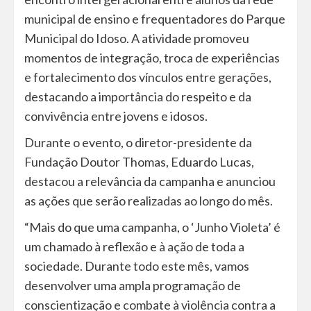
municipal de ensino e frequentadores do Parque
Municipal do Idoso. A atividade promoveu
momentos de integração, troca de experiências
e fortalecimento dos vínculos entre gerações,
destacando a importância do respeito e da
convivência entre jovens e idosos.
Durante o evento, o diretor-presidente da
Fundação Doutor Thomas, Eduardo Lucas,
destacou a relevância da campanha e anunciou
as ações que serão realizadas ao longo do mês.
“Mais do que uma campanha, o ‘Junho Violeta’ é
um chamado à reflexão e à ação de toda a
sociedade. Durante todo este mês, vamos
desenvolver uma ampla programação de
conscientização e combate à violência contra a