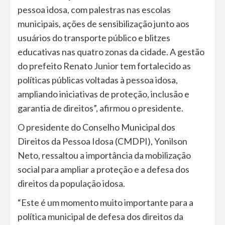
pessoa idosa, com palestras nas escolas
municipais, ações de sensibilização junto aos
usuários do transporte público e blitzes
educativas nas quatro zonas da cidade. A gestão
do prefeito Renato Junior tem fortalecido as
políticas públicas voltadas à pessoa idosa,
ampliando iniciativas de proteção, inclusão e
garantia de direitos”, afirmou o presidente.
O presidente do Conselho Municipal dos
Direitos da Pessoa Idosa (CMDPI), Yonilson
Neto, ressaltou a importância da mobilização
social para ampliar a proteção e a defesa dos
direitos da população idosa.
“Este é um momento muito importante para a
política municipal de defesa dos direitos da