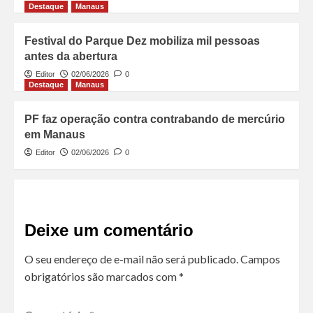
Destaque
Manaus
Festival do Parque Dez mobiliza mil pessoas
antes da abertura
Editor
02/06/2026
0
Destaque
Manaus
PF faz operação contra contrabando de mercúrio
em Manaus
Editor
02/06/2026
0
Deixe um comentário
O seu endereço de e-mail não será publicado.
Campos
obrigatórios são marcados com
*