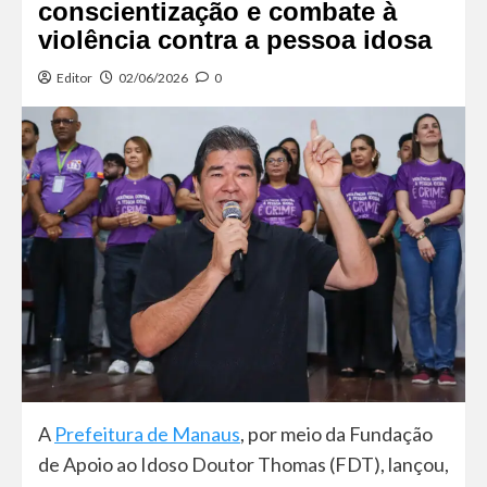
conscientização e combate à
violência contra a pessoa idosa
Editor
02/06/2026
0
A
Prefeitura de Manaus
, por meio da Fundação
de Apoio ao Idoso Doutor Thomas (FDT), lançou,