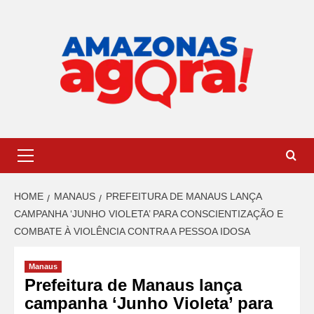
HOME
MANAUS
PREFEITURA DE MANAUS LANÇA
CAMPANHA ‘JUNHO VIOLETA’ PARA CONSCIENTIZAÇÃO E
COMBATE À VIOLÊNCIA CONTRA A PESSOA IDOSA
Manaus
Prefeitura de Manaus lança
campanha ‘Junho Violeta’ para